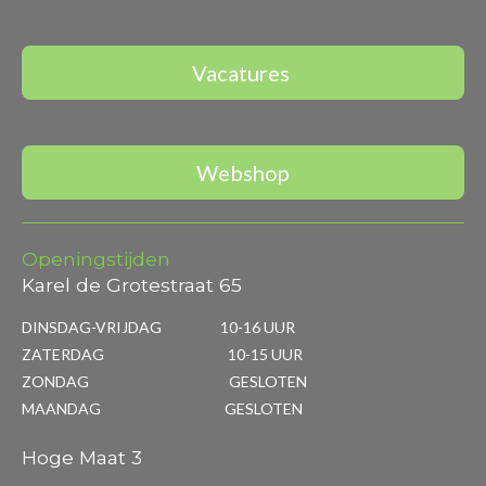
Vacatures
Webshop
Openingstijden
Karel de Grotestraat 65
DINSDAG-VRIJDAG 10-16 UUR
ZATERDAG 10-15 UUR
ZONDAG GESLOTEN
MAANDAG GESLOTEN
Hoge Maat 3