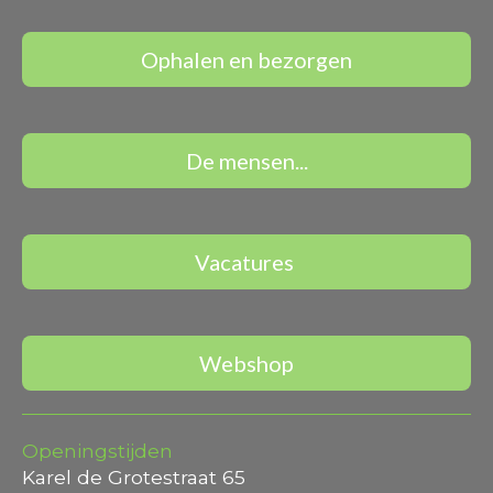
Ophalen en bezorgen
De mensen...
Vacatures
Webshop
Openingstijden
Karel de Grotestraat 65