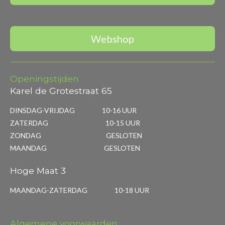
Webshop
Openingstijden
Karel de Grotestraat 65
DINSDAG-VRIJDAG 10-16 UUR
ZATERDAG 10-15 UUR
ZONDAG GESLOTEN
MAANDAG GESLOTEN
Hoge Maat 3
MAANDAG-ZATERDAG 10-18 UUR
Algemene voorwaarden