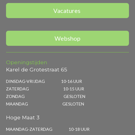
Vacatures
Webshop
Openingstijden
Karel de Grotestraat 65
DINSDAG-VRIJDAG 10-16 UUR
ZATERDAG 10-15 UUR
ZONDAG GESLOTEN
MAANDAG GESLOTEN
Hoge Maat 3
MAANDAG-ZATERDAG 10-18 UUR