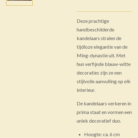
Deze prachtige
handbeschilderde
kandelaars stralen de
tijdloze elegantie van de
Ming-dynastie uit. Met
hun verfijnde blauw-witte
decoraties zijn ze een
stijlvolle aanvulling op elk
interieur.
De kandelaars verkeren in
prima staat en vormen een
uniek decoratief duo.
Hoogte: ca. 6 cm