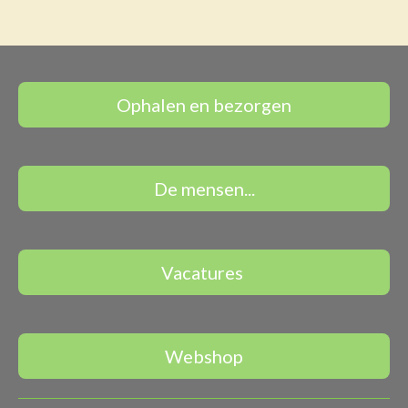
Ophalen en bezorgen
De mensen...
Vacatures
Webshop