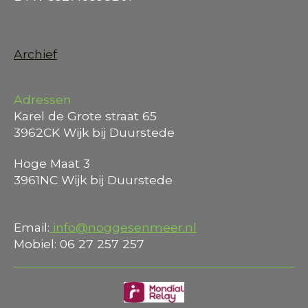
Archief
Adressen
Karel de Grote straat 65
3962CK Wijk bij Duurstede
Hoge Maat 3
3961NC Wijk bij Duurstede
Email:
info@noggesenmeer.nl
Mobiel: 06 27 257 257