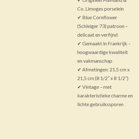
Co. Limoges porselein
✔ Blue Cornflower
(Schleiger 73) patroon –
delicaat en verfijnd
✔ Gemaakt in Frankrijk –
hoogwaardige kwaliteit
en vakmanschap
✔ Afmetingen: 21,5 cm x
21,5 cm (8 1/2” x 8 1/2”)
✔ Vintage – met
karakteristieke charme en
lichte gebruikssporen