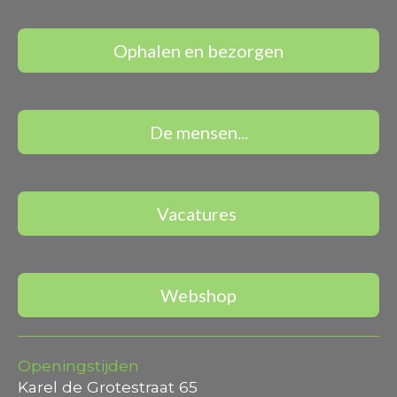
Ophalen en bezorgen
De mensen...
Vacatures
Webshop
Openingstijden
Karel de Grotestraat 65