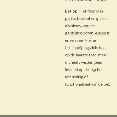
Let op:
Het item is in
perfecte staat en glanst
als nieuw, zonder
gebruikssporen. Alleen is
er een zeer kleine
beschadiging zichtbaar
op de laatste foto, maar
dit heeft verder geen
invloed op de algehele
uitstraling of
functionaliteit van de bel.