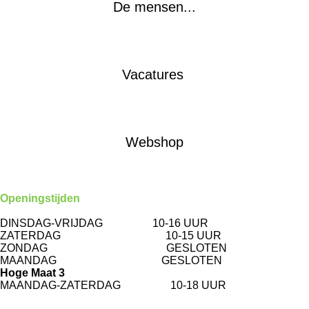
De mensen...
Vacatures
Webshop
Openingstijden
Karel de Grotestraat 65
DINSDAG-VRIJDAG 10-16 UUR
ZATERDAG 10-15 UUR
ZONDAG GESLOTEN
MAANDAG GESLOTEN
Hoge Maat 3
MAANDAG-ZATERDAG 10-18 UUR