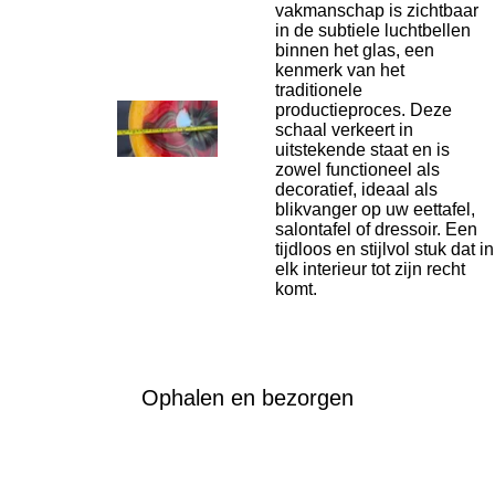
vakmanschap is zichtbaar
in de subtiele luchtbellen
binnen het glas, een
kenmerk van het
traditionele
productieproces.
Deze
schaal verkeert in
uitstekende staat en is
zowel functioneel als
decoratief, ideaal als
blikvanger op uw eettafel,
salontafel of dressoir.
Een
tijdloos en stijlvol stuk dat in
elk interieur tot zijn recht
komt.
Ophalen en bezorgen