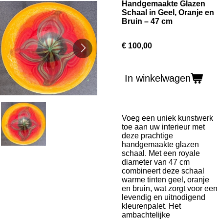
Handgemaakte Glazen
Schaal in Geel, Oranje en
Bruin – 47 cm
€ 100,00
In winkelwagen
Voeg een uniek kunstwerk
toe aan uw interieur met
deze prachtige
handgemaakte glazen
schaal.
Met een royale
diameter van 47 cm
combineert deze schaal
warme tinten geel, oranje
en bruin, wat zorgt voor een
levendig en uitnodigend
kleurenpalet.
Het
ambachtelijke