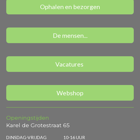
Ophalen en bezorgen
De mensen...
Vacatures
Webshop
Openingstijden
Karel de Grotestraat 65
DINSDAG-VRIJDAG 10-16 UUR