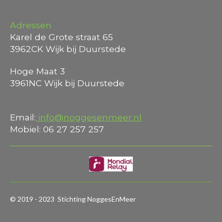
Adressen
Karel de Grote straat 65
3962CK Wijk bij Duurstede
Hoge Maat 3
3961NC Wijk bij Duurstede
Email:
info@noggesenmeer.nl
Mobiel: 06 27 257 257
© 2019 - 2023 Stichting NoggesEnMeer