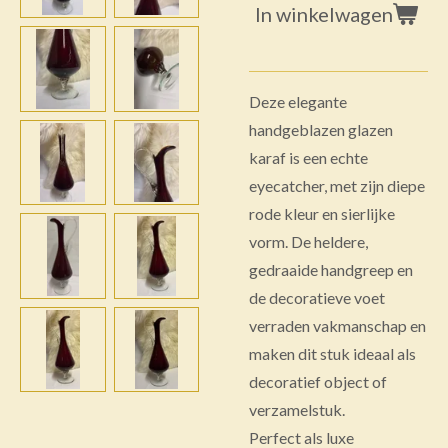
In winkelwagen
Deze elegante
handgeblazen glazen
karaf is een echte
eyecatcher, met zijn diepe
rode kleur en sierlijke
vorm. De heldere,
gedraaide handgreep en
de decoratieve voet
verraden vakmanschap en
maken dit stuk ideaal als
decoratief object of
verzamelstuk.
Perfect als luxe