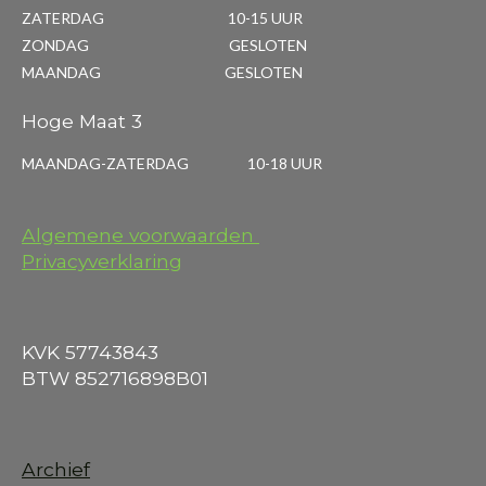
ZATERDAG 10-15 UUR
ZONDAG GESLOTEN
MAANDAG GESLOTEN
Hoge Maat 3
MAANDAG-ZATERDAG 10-18 UUR
Algemene voorwaarden
Privacyverklaring
KVK 57743843
BTW 852716898B01
Archief