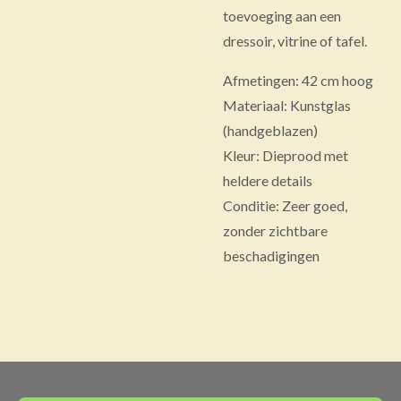
toevoeging aan een
dressoir, vitrine of tafel.
Afmetingen: 42 cm hoog
Materiaal: Kunstglas
(handgeblazen)
Kleur: Dieprood met
heldere details
Conditie: Zeer goed,
zonder zichtbare
beschadigingen