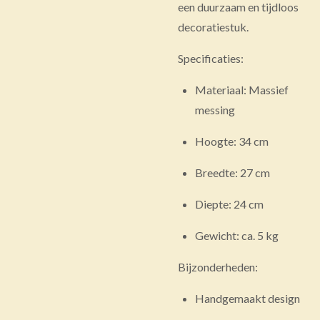
een duurzaam en tijdloos
decoratiestuk.
Specificaties:
Materiaal: Massief
messing
Hoogte: 34 cm
Breedte: 27 cm
Diepte: 24 cm
Gewicht: ca. 5 kg
Bijzonderheden:
Handgemaakt design