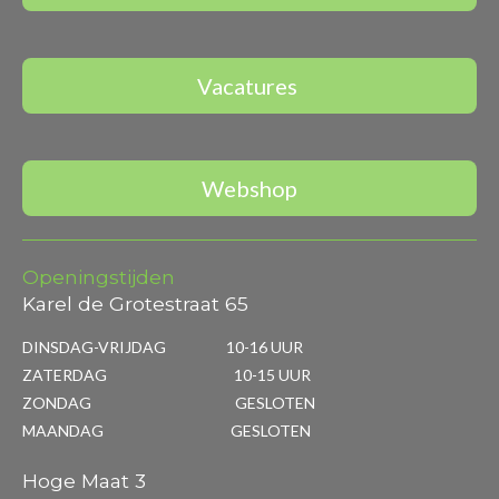
Vacatures
Webshop
Openingstijden
Karel de Grotestraat 65
DINSDAG-VRIJDAG 10-16 UUR
ZATERDAG 10-15 UUR
ZONDAG GESLOTEN
MAANDAG GESLOTEN
Hoge Maat 3