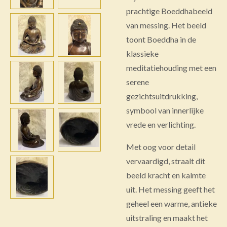
prachtige Boeddhabeeld
van messing. Het beeld
toont Boeddha in de
klassieke
meditatiehouding met een
serene
gezichtsuitdrukking,
symbool van innerlijke
vrede en verlichting.
Met oog voor detail
vervaardigd, straalt dit
beeld kracht en kalmte
uit. Het messing geeft het
geheel een warme, antieke
uitstraling en maakt het