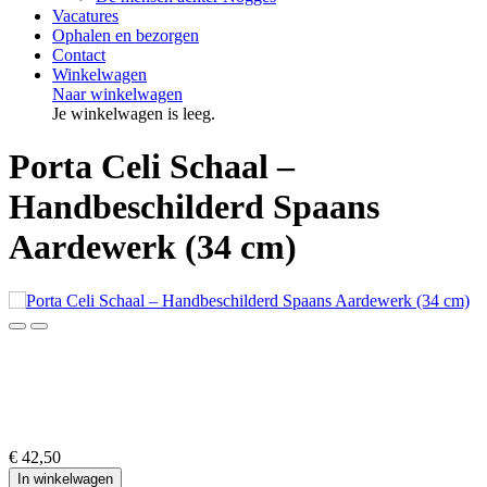
Vacatures
Ophalen en bezorgen
Contact
Winkelwagen
Naar winkelwagen
Je winkelwagen is leeg.
Porta Celi Schaal –
Handbeschilderd Spaans
Aardewerk (34 cm)
€ 42,50
In winkelwagen