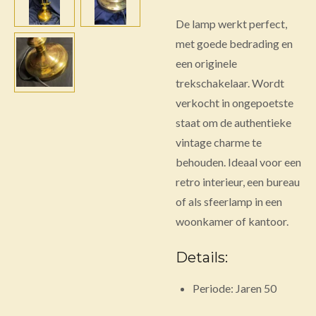
De lamp werkt perfect,
met goede bedrading en
een originele
trekschakelaar. Wordt
verkocht in ongepoetste
staat om de authentieke
vintage charme te
behouden. Ideaal voor een
retro interieur, een bureau
of als sfeerlamp in een
woonkamer of kantoor.
Details:
Periode: Jaren 50