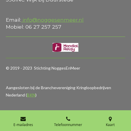
Email:
info@noggesenmeer.nl
Mobiel: 06 27 257 257
© 2019 - 2023 Stichting NoggesEnMeer
Aangesloten bij de Branchevereniging Kringloopbedrijven
Nederland (
BKN
)
E-mailadres
Telefoonnummer
Kaart