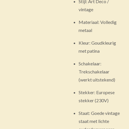
Stijl: Art Deco /
vintage
Materiaal: Volledig
metaal
Kleur: Goudkleurig
met patina
Schakelaar:
Trekschakelaar
(werkt uitstekend)
Stekker: Europese
stekker (230V)
Staat: Goede vintage
staat met lichte