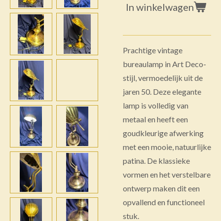
In winkelwagen
Prachtige vintage
bureaulamp in Art Deco-
stijl, vermoedelijk uit de
jaren 50. Deze elegante
lamp is volledig van
metaal en heeft een
goudkleurige afwerking
met een mooie, natuurlijke
patina. De klassieke
vormen en het verstelbare
ontwerp maken dit een
opvallend en functioneel
stuk.