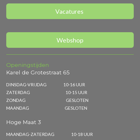
Vacatures
Webshop
Openingstijden
Karel de Grotestraat 65
DINSDAG-VRIJDAG 10-16 UUR
ZATERDAG 10-15 UUR
ZONDAG GESLOTEN
MAANDAG GESLOTEN
Hoge Maat 3
MAANDAG-ZATERDAG 10-18 UUR