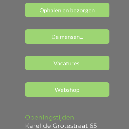
Ophalen en bezorgen
De mensen...
Vacatures
Webshop
Openingstijden
Karel de Grotestraat 65