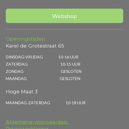
Webshop
Openingstijden
Karel de Grotestraat 65
DINSDAG-VRIJDAG 10-16 UUR
ZATERDAG 10-15 UUR
ZONDAG GESLOTEN
MAANDAG GESLOTEN
Hoge Maat 3
MAANDAG-ZATERDAG 10-18 UUR
Algemene voorwaarden
Privacyverklaring