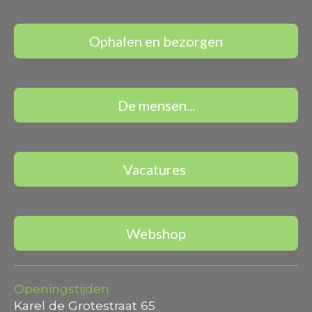
Ophalen en bezorgen
De mensen...
Vacatures
Webshop
Openingstijden
Karel de Grotestraat 65