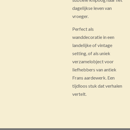
dagelijkse leven van
vroeger.
Perfect als
wanddecoratie in een
landelijke of vintage
setting, of als uniek
verzamelobject voor
liefhebbers van antiek
Frans aardewerk. Een
tijdloos stuk dat verhalen
vertelt.